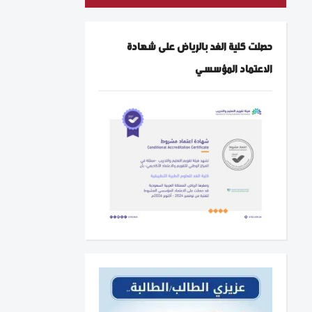
حصلت كلية الغد بالرياض على شهادة
الاعتماد المؤسسي