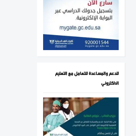
للدعم والمساعدة للتعامل مع التعليم
الالكتروني