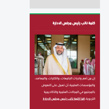
كلمة نائب رئيس مجلس الادارة
إن من أهم واجبات الجامعات، والكليات، والمعاهد،
والمؤسسات العلمية، أن تعمل على النهوض
بالمجتمع في المجالات العلمية والأكاديمية
التربوية،
اقرأ كلمة نائب رئيس مجلس الإدارة