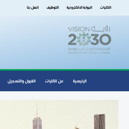
الكليات
البوابة الالكترونية
التوظيف
اتصل بنا
الرئيسية
عن الكليات
القبول والتسجيل