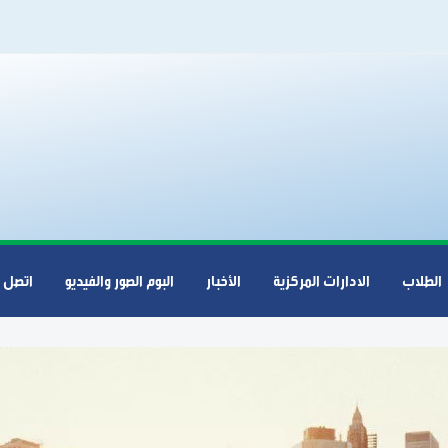
الطلاب
الادارات المركزية
الأخبار
البوم الصور والفيديو
اتصل ب