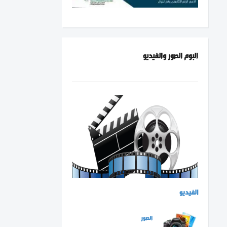
البوم الصور والفيديو
الفيديو
الصور