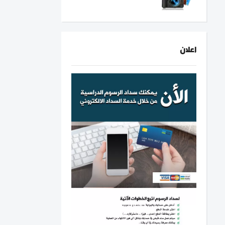
اعلان