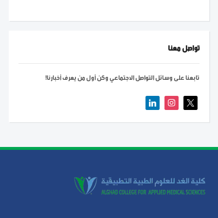
تواصل معنا
تابعنا على وسائل التواصل الاجتماعي وكن أول من يعرف أخبارنا!
linkedin
instagram
x