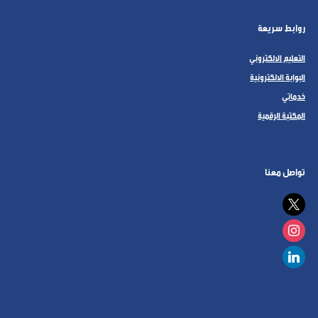
روابط سريعة
التعليم الالكتروني
البوابة الالكترونية
خدماتي
المكتبة الرقمية
تواصل معنا