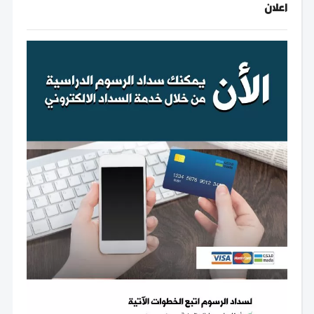
اعلان