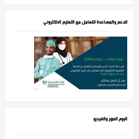
للدعم والمساعدة للتعامل مع التعليم الالكتروني
البوم الصور والفيديو