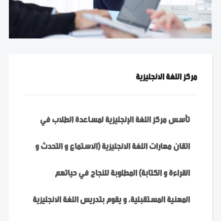
مركز اللغة الانجليزية
تأسس مركز اللغة الإنجليزية لمساعدة الطلاب في
اتقان مهارات اللغة الانجليزية (الاستماع و التحدث و
القراءة و الكتابة) المطلوبة للنجاح في حياتهم
المهنية المستقبلية. و يقوم بتدريس اللغة الانجليزية