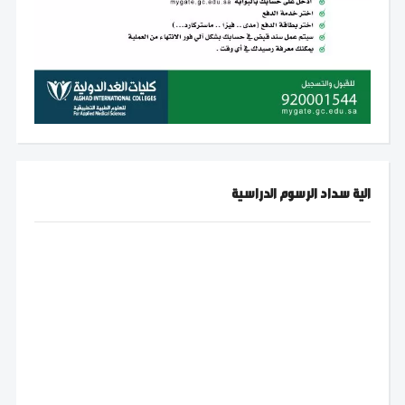
الية سداد الرسوم الدراسية