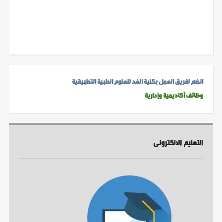
انضم لفريق العمل بكلية الغد للعلوم الطبية التطبيقية
وظائف أكاديمية وإدارية
التعليم الالكترونى