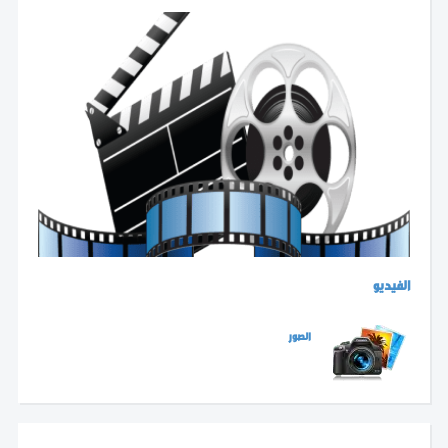
الفيديو
الصور