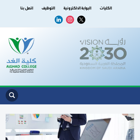
الكليات
البوابة الالكترونية
التوظيف
اتصل بنا
linkedin
instagram
x