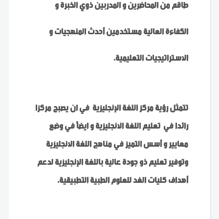
طاقم من المحاضرين و المدربين ذوي الخبرة و
الكفاءة العالية مستخدمين أحدث المنهجيات و
الاستراتيجيات التعليمية.
تتمثل رؤية مركز اللغة الإنجليزية في ان يصبح مركزا
رائدا في تعليم اللغة الانجليزية و ايضاً في وضع
معايير و أسس التميز في مناهج اللغة الانجليزية
وتوفير تعليم ذو جودة عالية باللغة الإنجليزية لدعم
أهداف كليات الغد للعلوم الطبية التطبيقية.