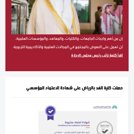
إن من أهم واجبات الجامعات، والكليات، والمعاهد، والمؤسسات العلمية،
أن تعمل على النهوض بالمجتمع في المجالات العلمية والأكاديمية التربوية،
اقرأ كلمة نائب رئيس مجلس الإدارة
حصلت كلية الغد بالرياض على شهادة الاعتماد المؤسسي