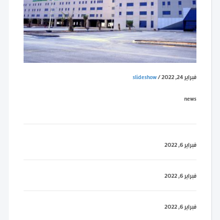
فبراير 24, 2022
/
slideshow
news
فبراير 6, 2022
فبراير 6, 2022
فبراير 6, 2022