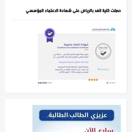
حصلت كلية الغد بالرياض على شهادة الاعتماد المؤسسي