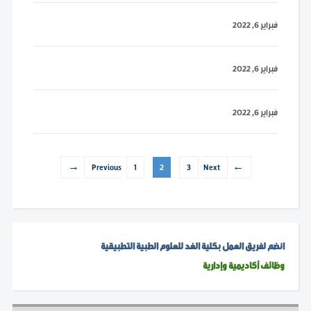
فبراير 6, 2022
فبراير 6, 2022
فبراير 6, 2022
1
2
3
Next →
← Previous
انضم لفريق العمل بكلية الغد للعلوم الطبية التطبيقية
وظائف أكاديمية وإدارية