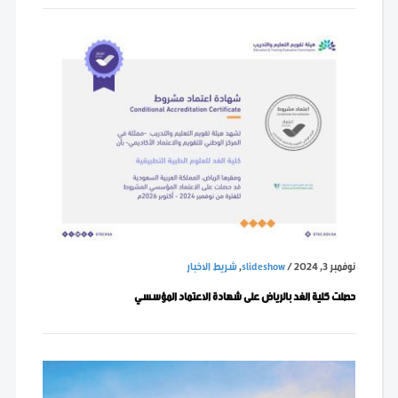
نوفمبر 3, 2024
/
slideshow
,
شريط الاخبار
حصلت كلية الغد بالرياض على شهادة الاعتماد المؤسسي