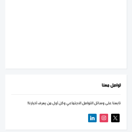
تواصل معنا
تابعنا على وسائل التواصل الاجتماعي وكن أول من يعرف أخبارنا!
linkedin
instagram
x