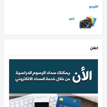
الفيديو
الصور
اعلان