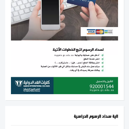
الية سداد الرسوم الدراسية