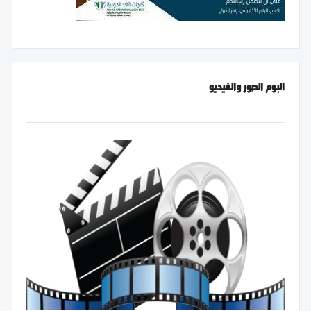
البوم الصور والفيديو