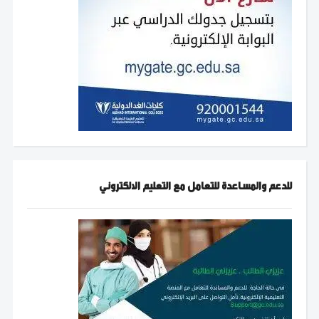
للدعم والمساعدة للتعامل مع التعليم الالكتروني