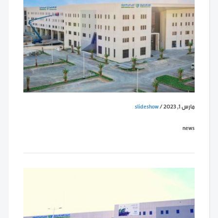
مارس 1, 2023
/
slideshow
news