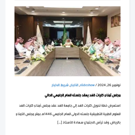
نوفمبر 26, 2024
/
slideshow
,
الأخبار
,
شريط الاخبار
مجلس أمناء كليات الغد يعقد جلسته للعام الجامعي الحالي
استعرض خطة تحويل كليات الغد إلى جامعة الغد عقد مجلس أمناء كليات الغد
للعلوم الطبية التطبيقية جلسته الاولى للعام الجامعي 1446هـ بمقر مجلس الأمناء
بالرياض، وقد ترأس الاجتماع سعادة الأستاذ […]