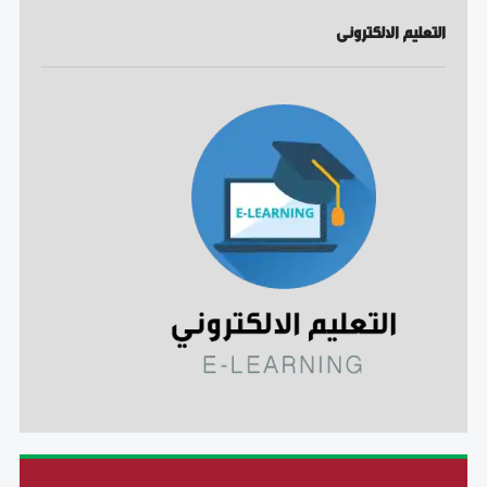
التعليم الالكترونى