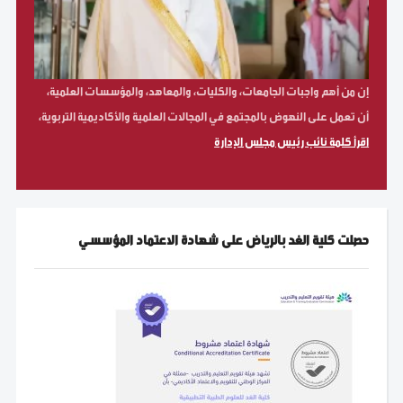
إن من أهم واجبات الجامعات، والكليات، والمعاهد، والمؤسسات العلمية،
أن تعمل على النهوض بالمجتمع في المجالات العلمية والأكاديمية التربوية،
اقرأ كلمة نائب رئيس مجلس الإدارة
حصلت كلية الغد بالرياض على شهادة الاعتماد المؤسسي