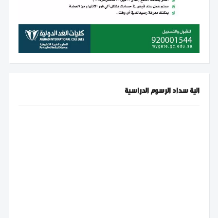
الية سداد الرسوم الدراسية