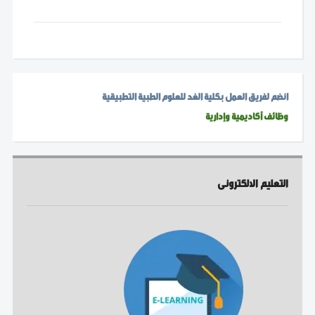
انضم لفريق العمل بكلية الغد للعلوم الطبية التطبيقية
وظائف أكاديمية وإدارية
التعليم الالكترونى