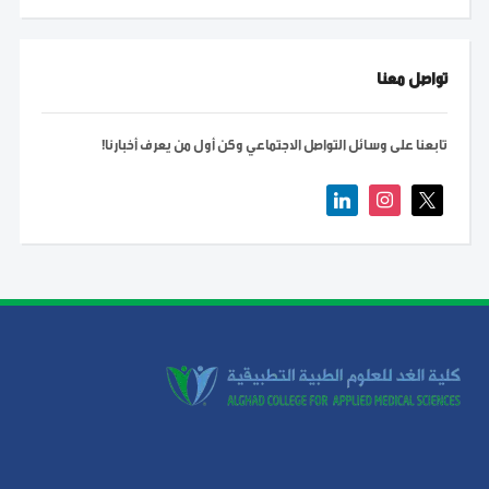
تواصل معنا
تابعنا على وسائل التواصل الاجتماعي وكن أول من يعرف أخبارنا!
linkedin
instagram
x