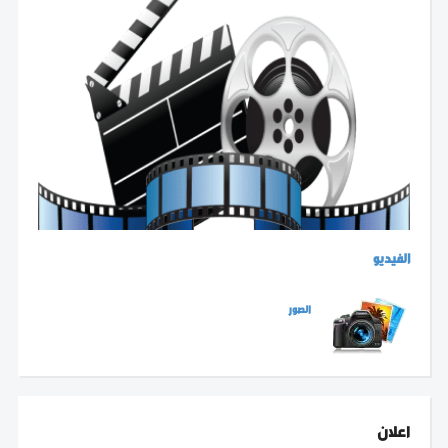
الفيديو
الصور
اعلان