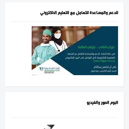
للدعم والمساعدة للتعامل مع التعليم الالكتروني
البوم الصور والفيديو