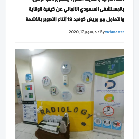
بالمستشفى السعودي الألماني عن كيفية الوقاية
والتعامل مع مريض كوفيد 19 أثناء التصوير بالأشعة
webmaster
By
/
ديسمبر 17, 2020