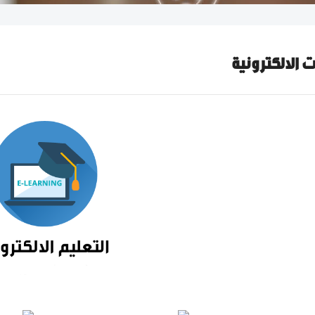
 الالكترونية