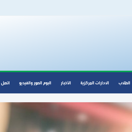
الطلاب
الادارات المركزية
الأخبار
البوم الصور والفيديو
اتصل ب