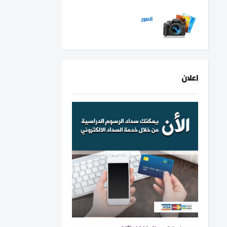
الصور
اعلان