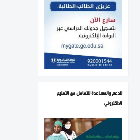
للدعم والمساعدة للتعامل مع التعليم
الالكتروني