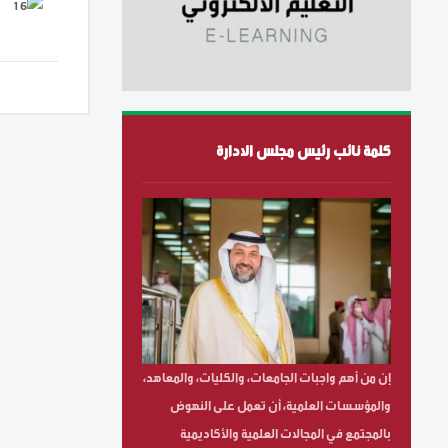
كلمة نائب رئيس مجلس الادارة
إن من أهم واجبات الجامعات، والكليات، والمعاهد،
والمؤسسات العلمية، أن تعمل على النهوض
بالمجتمع في المجالات العلمية والأكاديمية