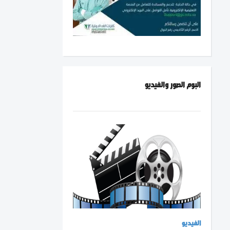
البوم الصور والفيديو
الفيديو