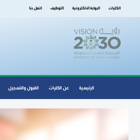
الكليات
البوابة الالكترونية
التوظيف
اتصل بنا
الرئيسية
عن الكليات
القبول والتسجيل