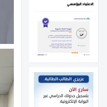
الاعتماد المؤسسي