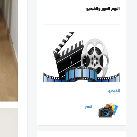
البوم الصور والفيديو
الفيديو
الصور