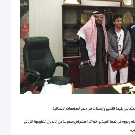
لاجتماعي بقيمة التطوع وإسهامه في دعم المجتمعات الإنسانية.
لاته ودوره في خدمة المجتمع، كما تم استعراض مجموعة من الأعمال التطوعية التي تم
بل.