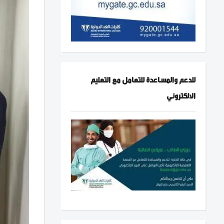
للدعم والمساعدة للتعامل مع التعليم
الالكتروني