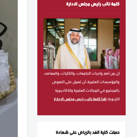
كلمة نائب رئيس مجلس الادارة
إن من أهم واجبات الجامعات، والكليات، والمعاهد،
والمؤسسات العلمية، أن تعمل على النهوض
بالمجتمع في المجالات العلمية والأكاديمية
التربوية،
اقرأ كلمة نائب رئيس مجلس الإدارة
حصلت كلية الغد بالرياض على شهادة