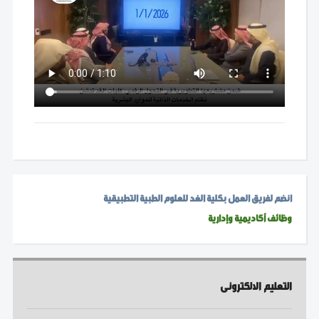
انضم لفريق العمل بكلية الغد للعلوم الطبية التطبيقية
وظائف أكاديمية وإدارية
التعليم الالكترونى