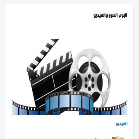
البوم الصور والفيديو
الفيديو