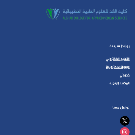
روابط سريعة
التعليم الالكتروني
البوابة الالكترونية
خدماتي
المكتبة الرقمية
تواصل معنا