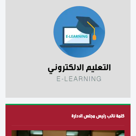
كلمة نائب رئيس مجلس الادارة