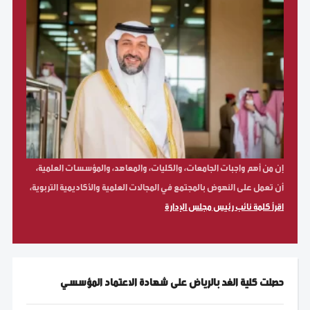
إن من أهم واجبات الجامعات، والكليات، والمعاهد، والمؤسسات العلمية،
أن تعمل على النهوض بالمجتمع في المجالات العلمية والأكاديمية التربوية،
اقرأ كلمة نائب رئيس مجلس الإدارة
حصلت كلية الغد بالرياض على شهادة الاعتماد المؤسسي