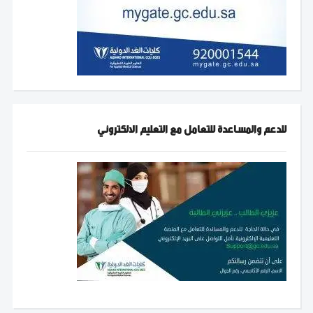
للدعم والمساعدة للتعامل مع التعليم الالكتروني