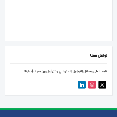
تواصل معنا
تابعنا على وسائل التواصل الاجتماعي وكن أول من يعرف أخبارنا!
linkedin
instagram
x