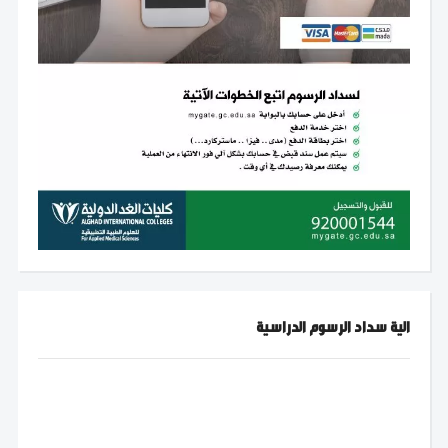
الية سداد الرسوم الدراسية