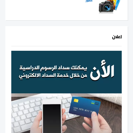
الصور
اعلان